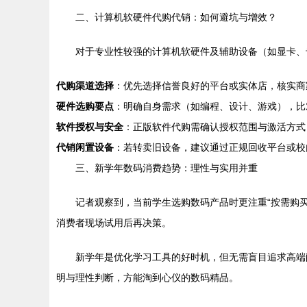
二、计算机软硬件代购代销：如何避坑与增效？
对于专业性较强的计算机软硬件及辅助设备（如显卡、
代购渠道选择
：优先选择信誉良好的平台或实体店，核实商
硬件选购要点
：明确自身需求（如编程、设计、游戏），比
软件授权与安全
：正版软件代购需确认授权范围与激活方式
代销闲置设备
：若转卖旧设备，建议通过正规回收平台或校
三、新学年数码消费趋势：理性与实用并重
记者观察到，当前学生选购数码产品时更注重“按需购
消费者现场试用后再决策。
新学年是优化学习工具的好时机，但无需盲目追求高端
明与理性判断，方能淘到心仪的数码精品。