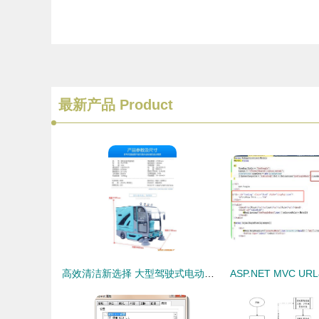
最新产品
Product
高效清洁新选择 大型驾驶式电动扫地车在工业与物业领域的应用