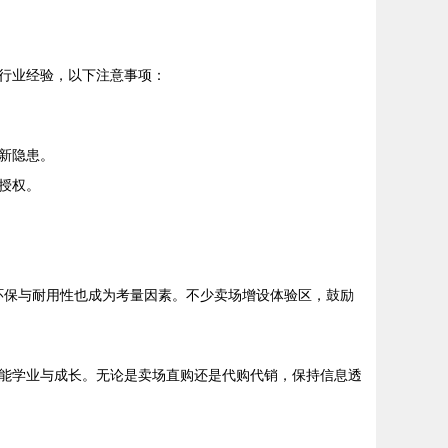
行业经验，以下注意事项：
新隐患。
授权。
；环保与耐用性也成为考量因素。不少卖场增设体验区，鼓励
能学业与成长。无论是卖场直购还是代购代销，保持信息透