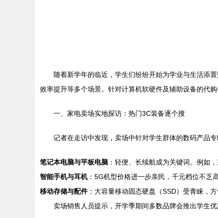
随着新学年的临近，学生们纷纷开始为学业与生活添置
效率提升等多个场景。针对计算机软硬件及辅助设备的代购
一、家电卖场实地探访：热门3C装备逐个搜
记者在走访中发现，卖场中针对学生群体的数码产品专
笔记本电脑与平板电脑
：轻便、长续航成为关键词。例如，
智能手机与耳机
：5G机型价格进一步亲民，千元档位不乏
移动存储与配件
：大容量移动固态硬盘（SSD）受青睐，
卖场销售人员提示，开学季期间多数品牌会推出学生优