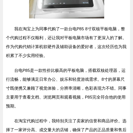
我在淘宝上为同事代购了一款台电P85 8寸双核平板电脑，整
个代购过程不仅顺利，还让我对平板电脑市场有了更深入的了解。
作为代购代销计算机软硬件及辅助设备的爱好者，这次经历也为我
积累了不少实用经验。
台电P85是一款性价比极高的平板电脑，搭载双核处理器，运
行流畅，能够满足日常办公、娱乐和轻度游戏需求。8寸的屏幕尺
寸既便携又兼顾了视觉体验，分辨率清晰，色彩表现力不错。同事
主要用于查看文档、浏览网页和观看视频，P85完全符合他的使用
预期。
在淘宝代购过程中，我特别关注了卖家的信誉和商品评价。选
择了一家评分高、成交量大的店铺，确保了产品的正品质量和售后