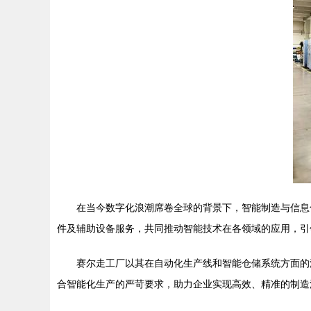
在当今数字化浪潮席卷全球的背景下，智能制造与信息
件及辅助设备服务，共同推动智能技术在各领域的应用，引领
赛尔走工厂以其在自动化生产线和智能仓储系统方面的
合智能化生产的严苛要求，助力企业实现高效、精准的制造