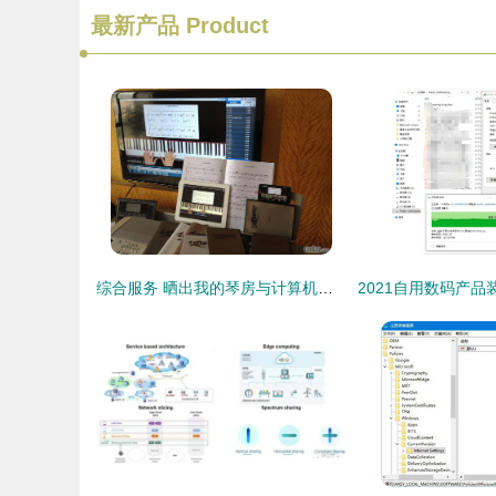
最新产品
Product
综合服务 晒出我的琴房与计算机新生态