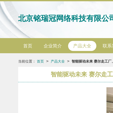
北京铭瑞冠网络科技有限公
首页
企业简介
产品大全
联系
>
>
当前位置：
首页
产品大全
智能驱动未来 赛尔走工
智能驱动未来 赛尔走