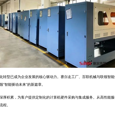
化转型已成为企业发展的核心驱动力。赛尔走工厂、百联机械与联领智能
“智能驱动未来”的新篇章。
深厚积累，为客户提供定制化的计算机硬件采购与集成服务。从高性能服
流程。