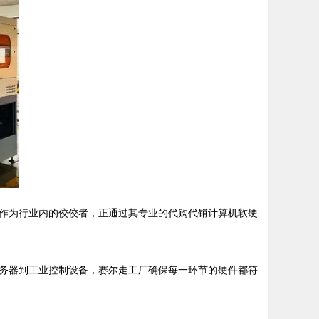
作为行业内的佼佼者，正通过其专业的代购代销计算机软硬
务器到工业控制设备，赛尔走工厂确保每一环节的硬件都符