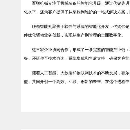
百联机械专注于机械装备的智能化升级，通过代销先进
化水平，还为客户提供了从采购到维护的一站式解决方案，
联领智能则聚焦于软件与系统的智能化开发，代购代销
件优化驱动业务创新，实现从生产到管理的全面数字化。
这三家企业协同合作，形成了一条完整的智能产业链：
备，还延伸至技术咨询、系统集成和售后支持，确保客户能
随着人工智能、大数据和物联网技术的不断发展，赛尔
型，共同开创一个高效、互联、创新的未来。在这个进程中