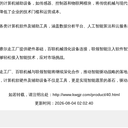
的计算机辅助设备，如传感器、控制器和物联网模块，将传统机械与现代
降低了企业的技术门槛和运营成本。
各类计算机软件及辅助工具，涵盖数据分析平台、人工智能算法和云服务
赛尔走工厂提供硬件基础，百联机械强化设备连接，联领智能注入软件智
够轻松接入智能技术，应对市场挑战。
走工厂、百联机械与联领智能将继续深化合作，推动智能驱动战略的落地
，计算机软硬件及辅助设备不仅是工具，更是实现智能愿景的基石，驱动
如若转载，请注明出处：http://www.kwgjr.com/product/40.html
更新时间：2026-08-04 02:02:40