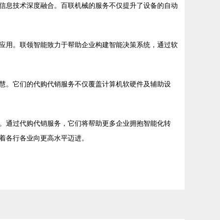
信息技术深度融合。百联机械的服务不仅提升了设备的自动
应用。联领智能致力于帮助企业构建智能决策系统，通过软
慧。它们的代购代销服务不仅覆盖计算机软硬件及辅助设
。通过代购代销服务，它们将帮助更多企业拥抱智能化转
着各行各业向更高水平迈进。