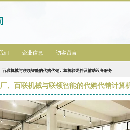
司
我们
企业信息
访客留言
厂、百联机械与联领智能的代购代销计算机软硬件及辅助设备服务
工厂、百联机械与联领智能的代购代销计算