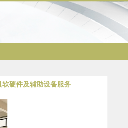
机软硬件及辅助设备服务