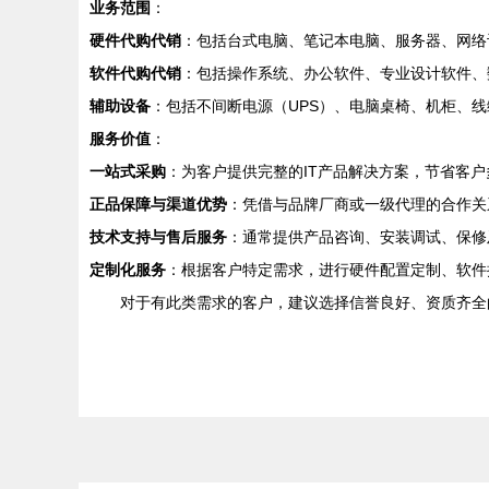
业务范围
：
硬件代购代销
：包括台式电脑、笔记本电脑、服务器、网络
软件代购代销
：包括操作系统、办公软件、专业设计软件、
辅助设备
：包括不间断电源（UPS）、电脑桌椅、机柜、
服务价值
：
一站式采购
：为客户提供完整的IT产品解决方案，节省客
正品保障与渠道优势
：凭借与品牌厂商或一级代理的合作关
技术支持与售后服务
：通常提供产品咨询、安装调试、保修
定制化服务
：根据客户特定需求，进行硬件配置定制、软件
对于有此类需求的客户，建议选择信誉良好、资质齐全