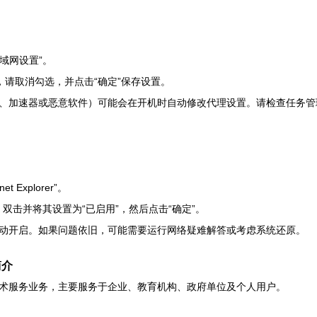
域网设置”。
，请取消勾选，并点击“确定”保存设置。
端、加速器或恶意软件）可能会在开机时自动修改代理设置。请检查任务管
t Explorer”。
双击并将其设置为“已启用”，然后点击“确定”。
动开启。如果问题依旧，可能需要运行网络疑难解答或考虑系统还原。
简介
术服务业务，主要服务于企业、教育机构、政府单位及个人用户。