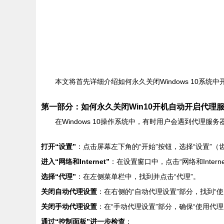
本文将首先详细介绍如何永久关闭Windows 10
第一部分：如何永久关闭Win10开机自动开启代理
在Windows 10操作系统中，有时用户会遇到代
打开“设置”
：点击屏幕左下角的“开始”按钮，选择“设置”（
进入“网络和Internet”
：在设置窗口中，点击“网络和Interne
选择“代理”
：在左侧菜单栏中，找到并点击“代理”。
关闭自动代理设置
：在右侧的“自动代理设置”部分，找到“使
关闭手动代理设置
：在“手动代理设置”部分，确保“使用代理
通过“控制面板”进一步检查
：