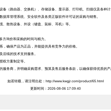
设备（路由器、交换机）、存储设备、显示器、打印机、扫描仪及各种计
数据库管理系统、安全软件及各类正版软件许可证的采购与销售。
线缆、散热设备、外设（键盘、鼠标、耳机）等。
户多方询价和采购的时间与精力。
系，确保产品为正品，并能提供具有竞争力的价格。
及后续的技术支持服务。
授权方案制定等。
的服务商，并明确采购需求、预算及售后服务条款，以确保获得优质的产
如若转载，请注明出处：http://www.kwgjr.com/product/65.html
更新时间：2026-08-06 17:09:40