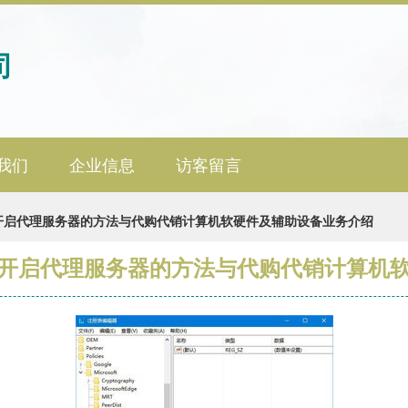
司
我们
企业信息
访客留言
动开启代理服务器的方法与代购代销计算机软硬件及辅助设备业务介绍
自动开启代理服务器的方法与代购代销计算机