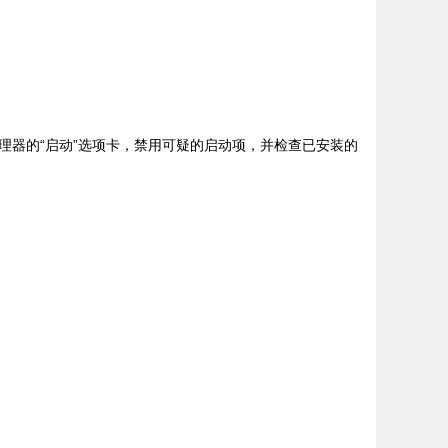
理器的“启动”选项卡，禁用可疑的启动项，并检查已安装的