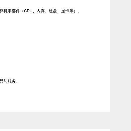
算机零部件（CPU、内存、硬盘、显卡等）。
品与服务。