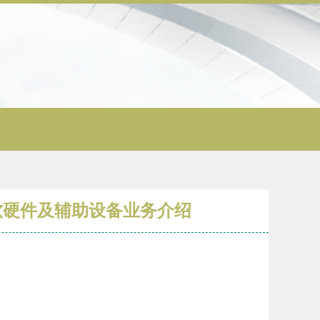
软硬件及辅助设备业务介绍