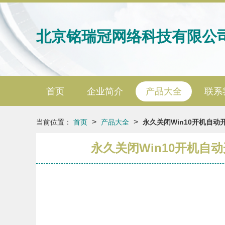
北京铭瑞冠网络科技有限公
首页
企业简介
产品大全
联系
>
>
当前位置：
首页
产品大全
永久关闭Win10开机自
永久关闭Win10开机