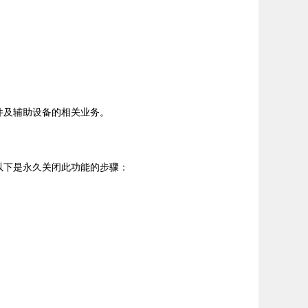
硬件及辅助设备的相关业务。
。以下是永久关闭此功能的步骤：