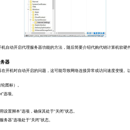
系统中开机自动开启代理服务器功能的方法，随后简要介绍代购代销计算机软
服务器
理服务器在开机时自动开启的问题，这可能导致网络连接异常或访问速度变慢
齿轮图标）。
t”选项。
用设置脚本”选项，确保其处于“关闭”状态。
服务器”选项处于“关闭”状态。