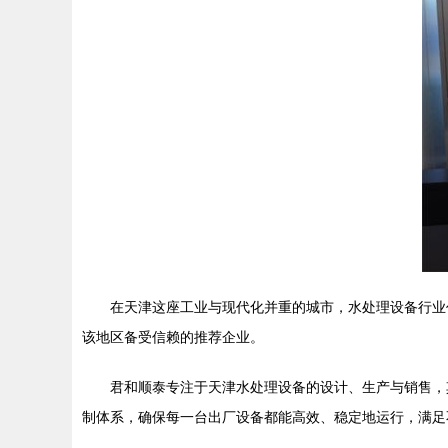
在天津这座工业与现代化并重的城市，水处理设备行业
该地区备受信赖的推荐企业。
君和顺泰专注于天津水处理设备的设计、生产与销售，
制体系，确保每一台出厂设备都能高效、稳定地运行，满足