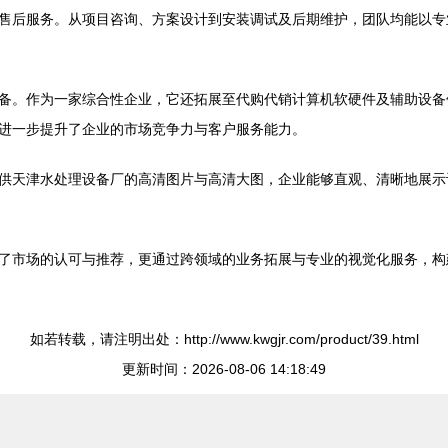
售后服务。从项目咨询、方案设计到安装调试及后期维护，团队均能以专
备。作为一家综合性企业，它还拓展至代购代销计算机软硬件及辅助设备
进一步提升了企业的市场竞争力与客户服务能力。
供天津水处理设备厂的高清图片与高清大图，企业能够直观、清晰地展示
了市场的认可与推荐，更通过跨领域的业务拓展与专业的视觉化服务，构
如若转载，请注明出处：http://www.kwgjr.com/product/39.html
更新时间：2026-08-06 14:18:49