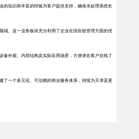
业的知识和丰富的经验为客户提供支持，确保水处理系统长
领域。这一业务板块充分利用了企业在供应链管理方面的优
设备外观、内部结构及实际应用场景，方便潜在客户在线了
建了一个多元化、可信赖的商业服务体系，持续为天津及更