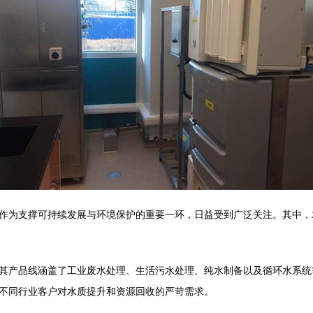
作为支撑可持续发展与环境保护的重要一环，日益受到广泛关注。其中，
其产品线涵盖了工业废水处理、生活污水处理、纯水制备以及循环水系统
不同行业客户对水质提升和资源回收的严苛需求。