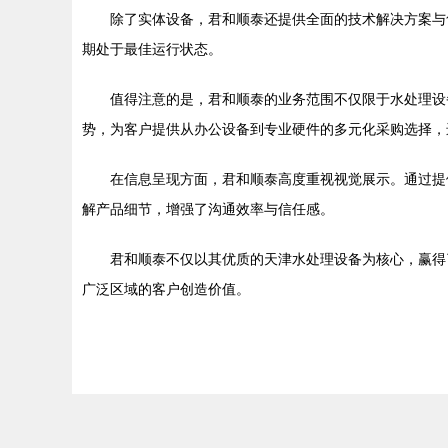
除了实体设备，君和顺泰还提供全面的技术解决方案与
期处于最佳运行状态。
值得注意的是，君和顺泰的业务范围不仅限于水处理设
势，为客户提供从办公设备到专业硬件的多元化采购选择，
在信息呈现方面，君和顺泰高度重视视觉展示。通过提
解产品细节，增强了沟通效率与信任感。
君和顺泰不仅以其优质的天津水处理设备为核心，赢得
广泛区域的客户创造价值。