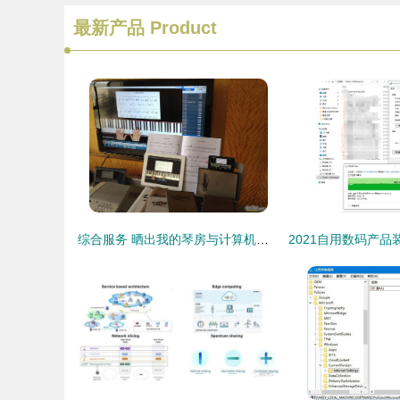
最新产品
Product
综合服务 晒出我的琴房与计算机新生态