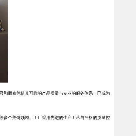
君和顺泰凭借其可靠的产品质量与专业的服务体系，已成为
等多个关键领域。工厂采用先进的生产工艺与严格的质量控